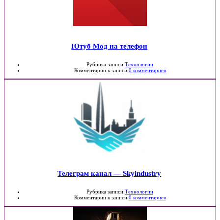
Ютуб Мод на телефон
Рубрика записи:
Технологии
Комментарии к записи:
0 комментариев
Телеграм канал — Skyindustry
Рубрика записи:
Технологии
Комментарии к записи:
0 комментариев