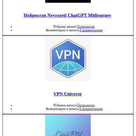
Нейросети Neyroseti ChatGPT Midjourney
Рубрика записи:
Технологии
Комментарии к записи:
0 комментариев
VPN Universe
Рубрика записи:
Технологии
Комментарии к записи:
0 комментариев