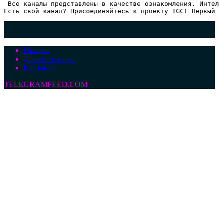
 Все каналы представлены в качестве ознакомления. Интел
Есть свой канал? Присоединяйтесь к проекту TGC! Первый 
Главная
Добавить канал
Контакты
TELEGRAMFEED.COM