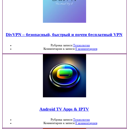
DivVPN – безопасный, быстрый и почти бесплатный VPN
Рубрика записи:
Технологии
Комментарии к записи:
0 комментариев
Android TV Apps & IPTV
Рубрика записи:
Технологии
Комментарии к записи:
0 комментариев