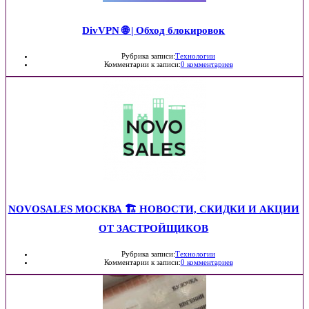
DivVPN 🌐 | Обход блокировок
Рубрика записи:
Технологии
Комментарии к записи:
0 комментариев
NOVOSALES МОСКВА 🏗 НОВОСТИ, СКИДКИ И АКЦИИ
ОТ ЗАСТРОЙЩИКОВ
Рубрика записи:
Технологии
Комментарии к записи:
0 комментариев