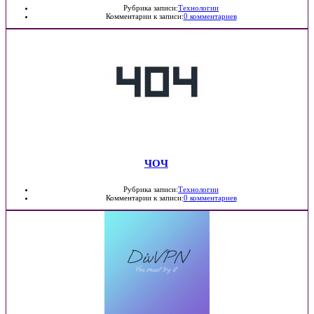
Рубрика записи:
Технологии
Комментарии к записи:
0 комментариев
ЧОЧ
Рубрика записи:
Технологии
Комментарии к записи:
0 комментариев