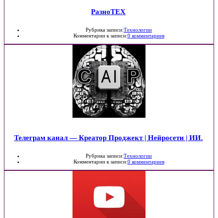
РазноТЕХ
Рубрика записи:
Технологии
Комментарии к записи:
0 комментариев
Телеграм канал — Креатор Проджект | Нейросети | ИИ.
Рубрика записи:
Технологии
Комментарии к записи:
0 комментариев