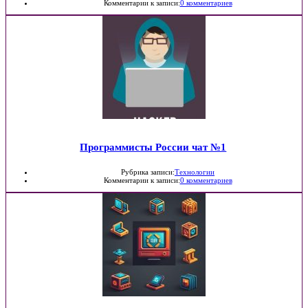
Комментарии к записи:
0 комментариев
Программисты Росcии чат №1
Рубрика записи:
Технологии
Комментарии к записи:
0 комментариев