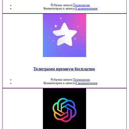
Рубрика записи:
Технологии
Комментарии к записи:
0 комментариев
Телеграмм премиум бесплатно
Рубрика записи:
Технологии
Комментарии к записи:
0 комментариев