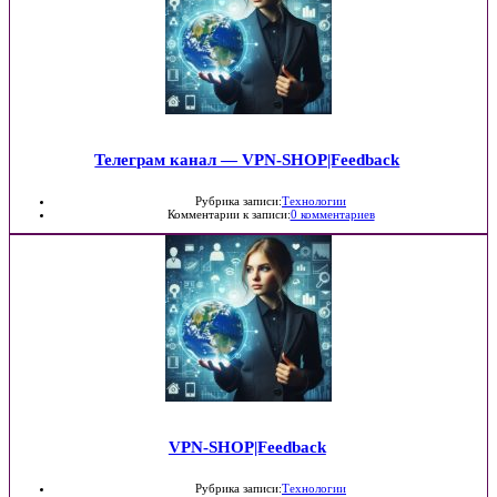
Телеграм канал — VPN-SHOP|Feedback
Рубрика записи:
Технологии
Комментарии к записи:
0 комментариев
VPN-SHOP|Feedback
Рубрика записи:
Технологии