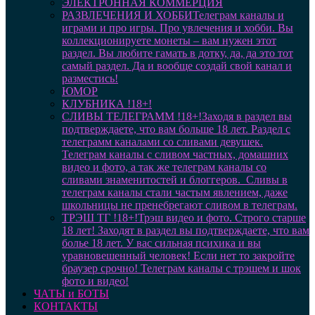
ЭЛЕКТРОННАЯ КОММЕРЦИЯ
РАЗВЛЕЧЕНИЯ И ХОББИ
Телеграм каналы и
играми и про игры. Про увлечения и хобби. Вы
коллекционируете монеты – вам нужен этот
раздел. Вы любите гамать в дотку, да, да это тот
самый раздел. Да и вообще создай свой канал и
разместись!
ЮМОР
КЛУБНИКА !18+!
СЛИВЫ ТЕЛЕГРАММ !18+!
Заходя в раздел вы
подтверждаете, что вам больше 18 лет. Раздел с
телеграмм каналами со сливами девушек.
Телеграм каналы с сливом частных, домашних
видео и фото, а так же телеграм каналы со
сливами знаменитостей и блоггеров. Сливы в
телеграм каналы стали частым явлением, даже
школьницы не пренебрегают сливом в телеграм.
ТРЭШ ТГ !18+!
Трэш видео и фото. Строго старше
18 лет! Заходят в раздел вы подтверждаете, что вам
болье 18 лет. У вас сильная психика и вы
уравновешенный человек! Если нет то закройте
браузер срочно! Телеграм каналы с трэшем и шок
фото и видео!
ЧАТЫ и БОТЫ
КОНТАКТЫ