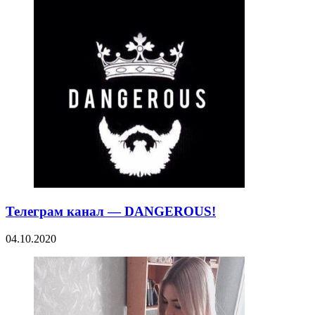
Телеграм канал — DANGEROUS!
04.10.2020