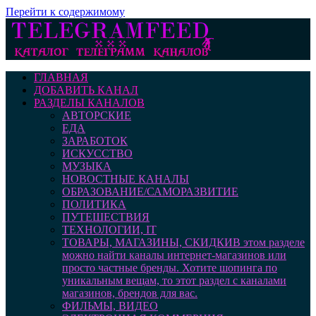
Перейти к содержимому
ГЛАВНАЯ
ДОБАВИТЬ КАНАЛ
РАЗДЕЛЫ КАНАЛОВ
АВТОРСКИЕ
ЕДА
ЗАРАБОТОК
ИСКУССТВО
МУЗЫКА
НОВОСТНЫЕ КАНАЛЫ
ОБРАЗОВАНИЕ/САМОРАЗВИТИЕ
ПОЛИТИКА
ПУТЕШЕСТВИЯ
ТЕХНОЛОГИИ, IT
ТОВАРЫ, МАГАЗИНЫ, СКИДКИ
В этом разделе
можно найти каналы интернет-магазинов или
просто частные бренды. Хотите шопинга по
уникальным вещам, то этот раздел с каналами
магазинов, брендов для вас.
ФИЛЬМЫ, ВИДЕО