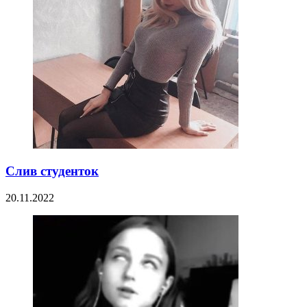
Слив студенток
20.11.2022