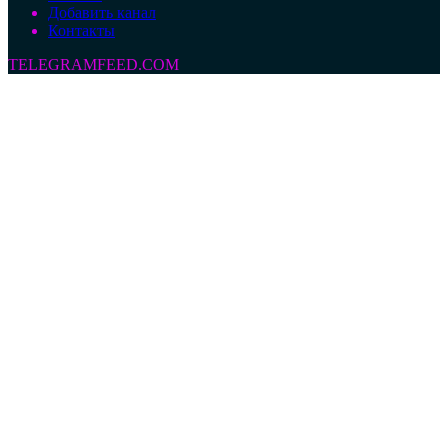
Добавить канал
Контакты
TELEGRAMFEED.COM