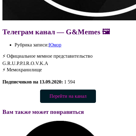
Телеграм канал — G&Memes 🖼
Рубрика записи:
Юмор
⚡️ Официальное мемное представительство
G.R.U.P.P.I.R.O.V.K.A
⚡️ Мемохранилище
Подписчиков на 13.09.2020:
1 594
Перейти на канал
Вам также может понравиться