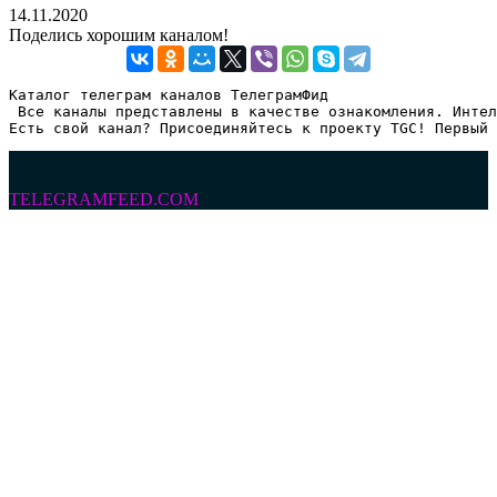
14.11.2020
Поделись хорошим каналом!
Каталог телеграм каналов ТелеграмФид

 Все каналы представлены в качестве ознакомления. Интел
Есть свой канал? Присоединяйтесь к проекту TGC! Первый 
TELEGRAMFEED.COM