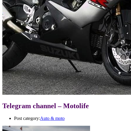
Telegram channel – Motolife
Post category:
Auto & moto