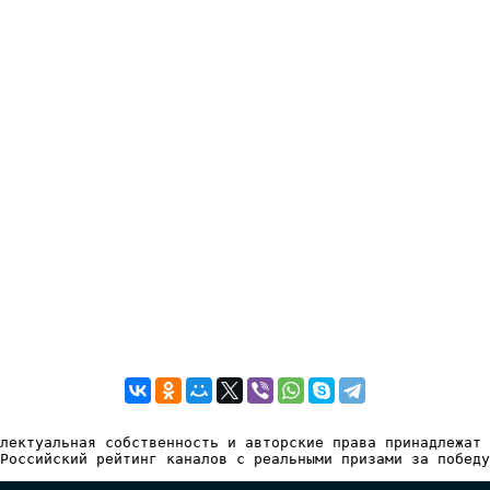
лектуальная собственность и авторские права принадлежат 
Российский рейтинг каналов с реальными призами за победу