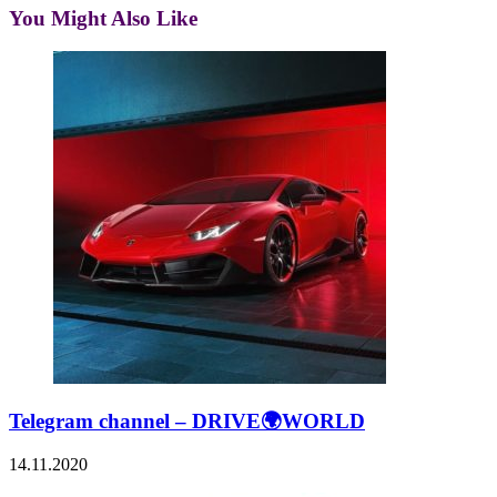
You Might Also Like
Telegram channel – DRIVE🌍WORLD
14.11.2020