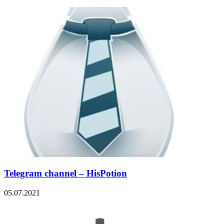
Telegram channel – HisPotion
05.07.2021