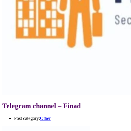
Telegram channel – Finad
Post category:
Other