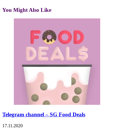
You Might Also Like
Telegram channel – SG Food Deals
17.11.2020