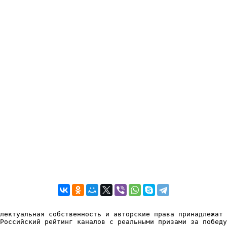
лектуальная собственность и авторские права принадлежат 
Российский рейтинг каналов с реальными призами за победу