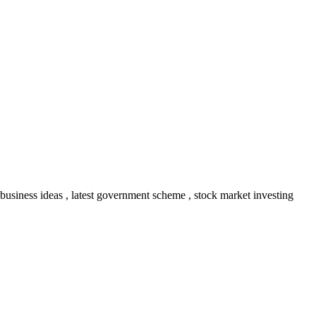
 business ideas , latest government scheme , stock market investing