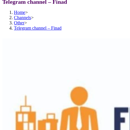
Telegram channel – Finad
Home
>
Channels
>
Other
>
Telegram channel – Finad