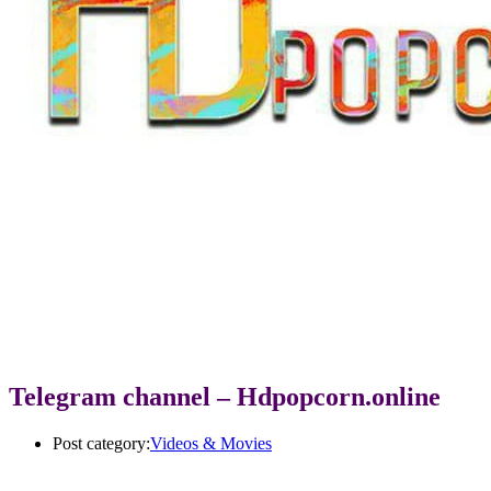
Telegram channel – Hdpopcorn.online
Post category:
Videos & Movies