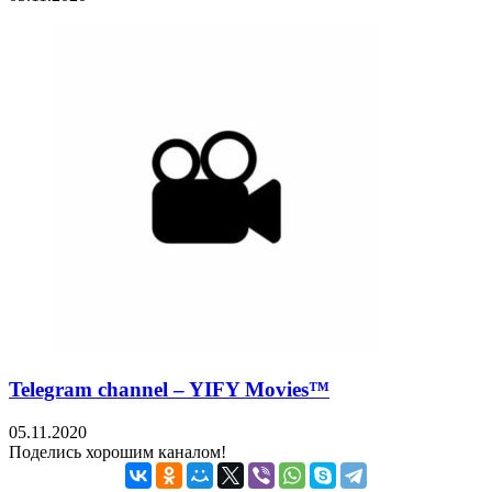
Telegram channel – YIFY Movies™
05.11.2020
Поделись хорошим каналом!