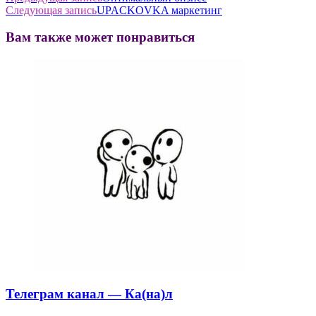
Следующая запись
UPACKOVKA маркетинг
Вам также может понравиться
Телеграм канал — Ка(на)л