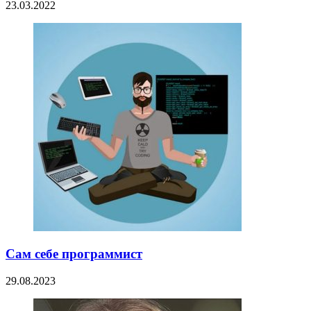
23.03.2022
Сам себе программист
29.08.2023