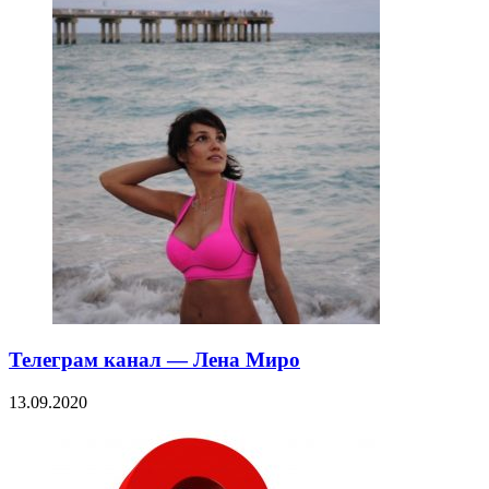
Телеграм канал — Лена Миро
13.09.2020