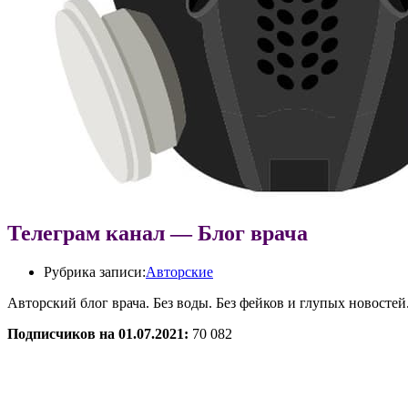
Телеграм канал — Блог врача
Рубрика записи:
Авторские
Авторский блог врача. Без воды. Без фейков и глупых новостей
Подписчиков на 01.07.2021:
70 082