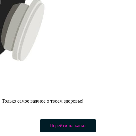
. Только самое важное о твоем здоровье!
Перейти на канал