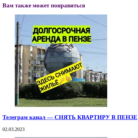
Вам также может понравиться
Телеграм канал — СНЯТЬ КВАРТИРУ В ПЕНЗЕ
02.03.2023