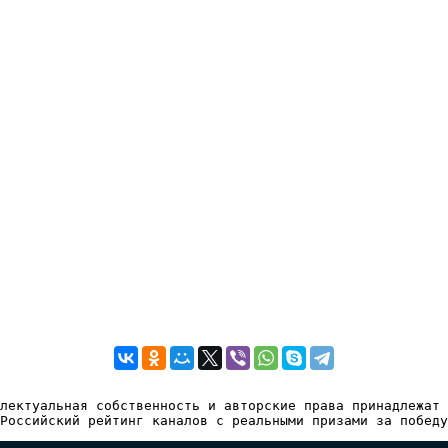
лектуальная собственность и авторские права принадлежат 
Российский рейтинг каналов с реальными призами за победу