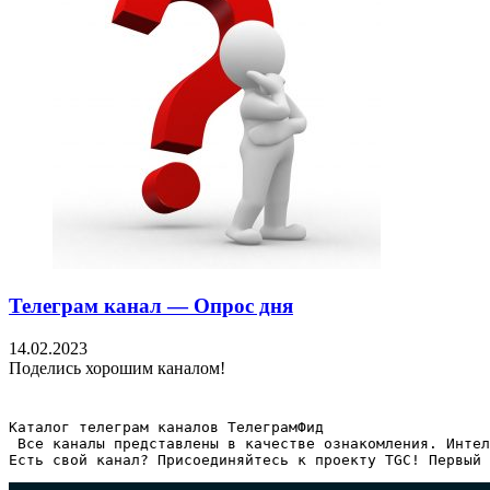
Телеграм канал — Опрос дня
14.02.2023
Поделись хорошим каналом!
Каталог телеграм каналов ТелеграмФид

 Все каналы представлены в качестве ознакомления. Интел
Есть свой канал? Присоединяйтесь к проекту TGC! Первый 