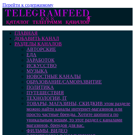
Перейти к содержимому
ГЛАВНАЯ
ДОБАВИТЬ КАНАЛ
РАЗДЕЛЫ КАНАЛОВ
АВТОРСКИЕ
ЕДА
ЗАРАБОТОК
ИСКУССТВО
МУЗЫКА
НОВОСТНЫЕ КАНАЛЫ
ОБРАЗОВАНИЕ/САМОРАЗВИТИЕ
ПОЛИТИКА
ПУТЕШЕСТВИЯ
ТЕХНОЛОГИИ, IT
ТОВАРЫ, МАГАЗИНЫ, СКИДКИ
В этом разделе
можно найти каналы интернет-магазинов или
просто частные бренды. Хотите шопинга по
уникальным вещам, то этот раздел с каналами
магазинов, брендов для вас.
ФИЛЬМЫ, ВИДЕО