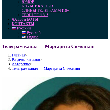
ЮМОР
КЛУБНИКА !18+!
СЛИВЫ ТЕЛЕГРАММ !18+!
ТРЭШ ТГ !18+!
ЧАТЫ и БОТЫ
КОНТАКТЫ
Русский
Русский
English
Телеграм канал — Маргарита Симоньян
Главная
>
Разделы каналов
>
Авторские
>
Телеграм канал — Маргарита Симоньян