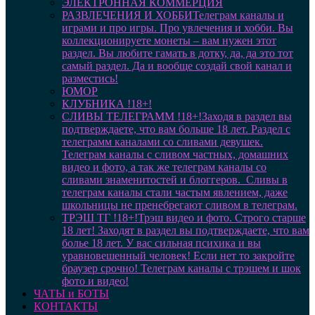
ЭЛЕКТРОННАЯ КОММЕРЦИЯ
РАЗВЛЕЧЕНИЯ И ХОББИ
Телеграм каналы и
играми и про игры. Про увлечения и хобби. Вы
коллекционируете монеты – вам нужен этот
раздел. Вы любите гамать в дотку, да, да это тот
самый раздел. Да и вообще создай свой канал и
разместись!
ЮМОР
КЛУБНИКА !18+!
СЛИВЫ ТЕЛЕГРАММ !18+!
Заходя в раздел вы
подтверждаете, что вам больше 18 лет. Раздел с
телеграмм каналами со сливами девушек.
Телеграм каналы с сливом частных, домашних
видео и фото, а так же телеграм каналы со
сливами знаменитостей и блоггеров. Сливы в
телеграм каналы стали частым явлением, даже
школьницы не пренебрегают сливом в телеграм.
ТРЭШ ТГ !18+!
Трэш видео и фото. Строго старше
18 лет! Заходят в раздел вы подтверждаете, что вам
болье 18 лет. У вас сильная психика и вы
уравновешенный человек! Если нет то закройте
браузер срочно! Телеграм каналы с трэшем и шок
фото и видео!
ЧАТЫ и БОТЫ
КОНТАКТЫ