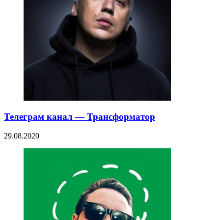
Телеграм канал — Трансформатор
29.08.2020