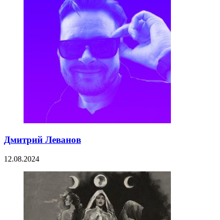
Дмитрий Леванов
12.08.2024