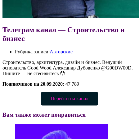
Телеграм канал — Строительство и
бизнес
Рубрика записи:
Авторские
Строительство, архитектура, дизайн и бизнес. Ведущий —
основатель Good Wood Александр Дубовенко @G00DW00D.
Пишите — не стесняйтесь 🙂
Подписчиков на 20.09.2020:
47 789
Перейти на канал
Вам также может понравиться