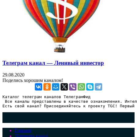
Телеграм канал — Ленивый инвестор
29.08.2020
Поделись хорошим каналом!
Каталог телеграм каналов ТелеграмФид

 Все каналы представлены в качестве ознакомления. Интел
Есть свой канал? Присоединяйтесь к проекту TGC! Первый 
Главная
Добавить канал