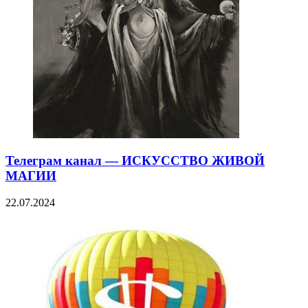
Телеграм канал — ИСКУССТВО ЖИВОЙ
МАГИИ
22.07.2024