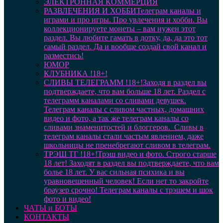
ЭЛЕКТРОННАЯ КОММЕРЦИЯ
РАЗВЛЕЧЕНИЯ И ХОББИ
Телеграм каналы и
играми и про игры. Про увлечения и хобби. Вы
коллекционируете монеты – вам нужен этот
раздел. Вы любите гамать в дотку, да, да это тот
самый раздел. Да и вообще создай свой канал и
разместись!
ЮМОР
КЛУБНИКА !18+!
СЛИВЫ ТЕЛЕГРАММ !18+!
Заходя в раздел вы
подтверждаете, что вам больше 18 лет. Раздел с
телеграмм каналами со сливами девушек.
Телеграм каналы с сливом частных, домашних
видео и фото, а так же телеграм каналы со
сливами знаменитостей и блоггеров. Сливы в
телеграм каналы стали частым явлением, даже
школьницы не пренебрегают сливом в телеграм.
ТРЭШ ТГ !18+!
Трэш видео и фото. Строго старше
18 лет! Заходят в раздел вы подтверждаете, что вам
болье 18 лет. У вас сильная психика и вы
уравновешенный человек! Если нет то закройте
браузер срочно! Телеграм каналы с трэшем и шок
фото и видео!
ЧАТЫ и БОТЫ
КОНТАКТЫ