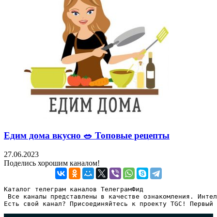
Едим дома вкусно 🥗 Топовые рецепты
27.06.2023
Поделись хорошим каналом!
Каталог телеграм каналов ТелеграмФид

 Все каналы представлены в качестве ознакомления. Интел
Есть свой канал? Присоединяйтесь к проекту TGC! Первый 