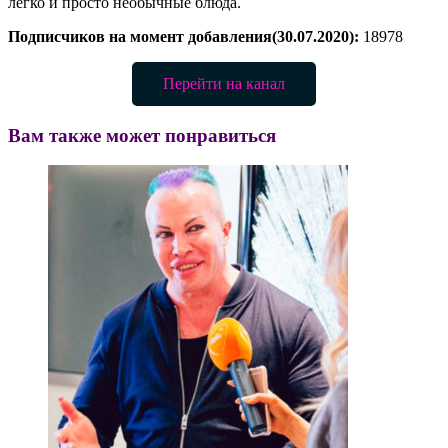
легко и просто необычные блюда.
Подписчиков на момент добавления(30.07.2020):
18978
Перейти на канал
Вам также может понравиться