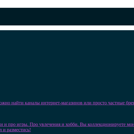
можно найти каналы интернет-магазинов или просто частные бре
и и про игры. Про увлечения и хобби. Вы коллекционируете монет
л и разместись!