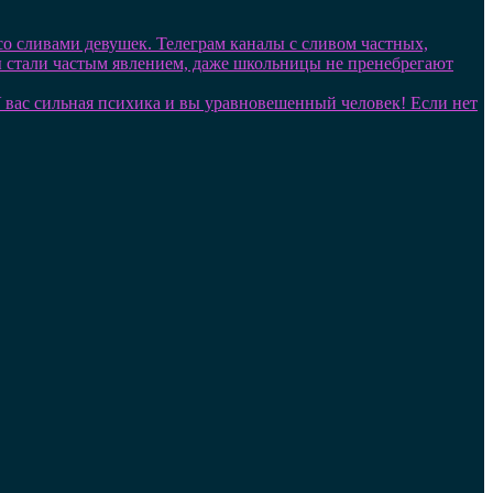
 со сливами девушек. Телеграм каналы с сливом частных,
лы стали частым явлением, даже школьницы не пренебрегают
. У вас сильная психика и вы уравновешенный человек! Если нет