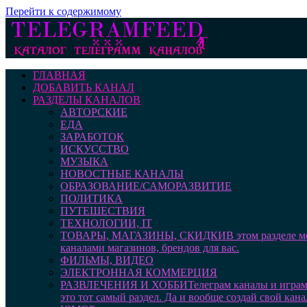
Перейти к содержимому
ГЛАВНАЯ
ДОБАВИТЬ КАНАЛ
РАЗДЕЛЫ КАНАЛОВ
АВТОРСКИЕ
ЕДА
ЗАРАБОТОК
ИСКУССТВО
МУЗЫКА
НОВОСТНЫЕ КАНАЛЫ
ОБРАЗОВАНИЕ/САМОРАЗВИТИЕ
ПОЛИТИКА
ПУТЕШЕСТВИЯ
ТЕХНОЛОГИИ, IT
ТОВАРЫ, МАГАЗИНЫ, СКИДКИ
В этом разделе 
каналами магазинов, брендов для вас.
ФИЛЬМЫ, ВИДЕО
ЭЛЕКТРОННАЯ КОММЕРЦИЯ
РАЗВЛЕЧЕНИЯ И ХОББИ
Телеграм каналы и играм
это тот самый раздел. Да и вообще создай свой кана