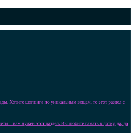
нды. Хотите шопинга по уникальным вещам, то этот раздел с
ы – вам нужен этот раздел. Вы любите гамать в дотку, да, да