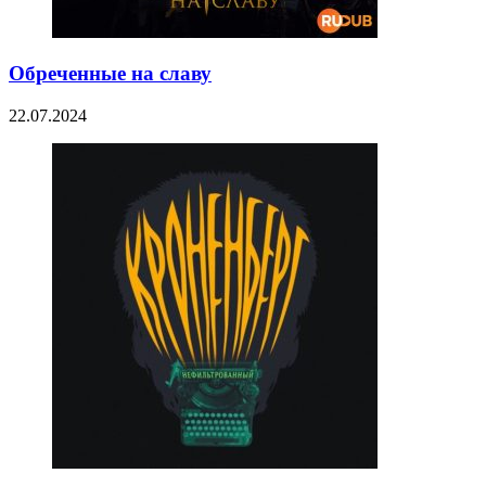
Обреченные на славу
22.07.2024