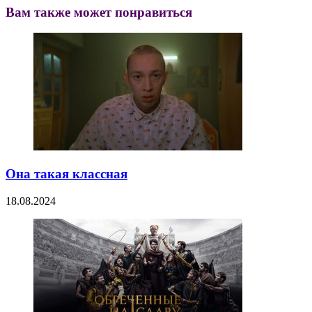
Вам также может понравиться
Она такая классная
18.08.2024