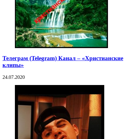
Телеграм (Telegram) Канал – «Христианские
клипы»
24.07.2020