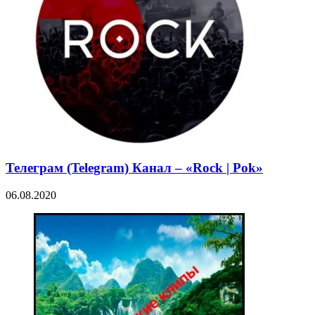
Телеграм (Telegram) Канал – «Rock | Pok»
06.08.2020