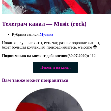
Телеграм канал — Music (rock)
Рубрика записи:
Музыка
Новинки, лучшие хиты, есть чат, разные хорошие жанры,
будет большая коллекция, присоединяйтесь, welcome 🙂
Подписчиков на момент добавления(30.07.2020):
112
Перейти на канал
Вам также может понравиться