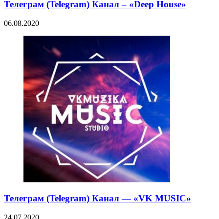
Телеграм (Telegram) Канал – «Deep House»
06.08.2020
Телеграм (Telegram) Канал — «VK MUSIC»
24.07.2020