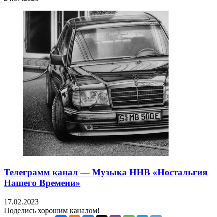
Телеграмм канал — Музыка ННВ «Ностальгия
Нашего Времени»
17.02.2023
Поделись хорошим каналом!