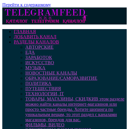
Перейти к содержимому
ГЛАВНАЯ
ДОБАВИТЬ КАНАЛ
РАЗДЕЛЫ КАНАЛОВ
АВТОРСКИЕ
ЕДА
ЗАРАБОТОК
ИСКУССТВО
МУЗЫКА
НОВОСТНЫЕ КАНАЛЫ
ОБРАЗОВАНИЕ/САМОРАЗВИТИЕ
ПОЛИТИКА
ПУТЕШЕСТВИЯ
ТЕХНОЛОГИИ, IT
ТОВАРЫ, МАГАЗИНЫ, СКИДКИ
В этом разделе
можно найти каналы интернет-магазинов или
просто частные бренды. Хотите шопинга по
уникальным вещам, то этот раздел с каналами
магазинов, брендов для вас.
ФИЛЬМЫ, ВИДЕО