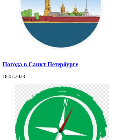
Погода в Санкт-Петербурге
18.07.2023