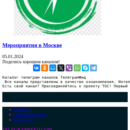
Мероприятия в Москве
05.01.2024
Поделись хорошим каналом!
Каталог телеграм каналов ТелеграмФид

 Все каналы представлены в качестве ознакомления. Интел
Есть свой канал? Присоединяйтесь к проекту TGC! Первый 
Главная
Добавить канал
Контакты
TELEGRAMFEED.COM