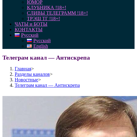
ЮМОР
КЛУБНИКА !18+!
СЛИВЫ ТЕЛЕГРАММ !18+!
ТРЭШ ТГ !18+!
ЧАТЫ и БОТЫ
КОНТАКТЫ
Русский
Русский
English
Телеграм канал — Антискрепа
Главная
>
Разделы каналов
>
Новостные
>
Телеграм канал — Антискрепа