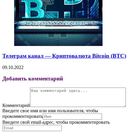
Телеграм канал — Криптовалюта Bitcoin (BTC)
09.10.2022
Добавить комментарий
Комментарий
Введите свое имя или имя пользователя, чтобы
прокомментировать
Введите свой email-адрес, чтобы прокомментировать