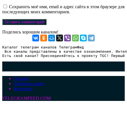
Сохранить моё имя, email и адрес сайта в этом браузере для
последующих моих комментариев.
Поделись хорошим каналом!
Каталог телеграм каналов ТелеграмФид

 Все каналы представлены в качестве ознакомления. Интел
Есть свой канал? Присоединяйтесь к проекту TGC! Первый 
Главная
Добавить канал
Контакты
TELEGRAMFEED.COM