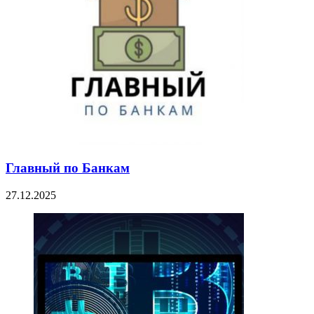
Главный по Банкам
27.12.2025