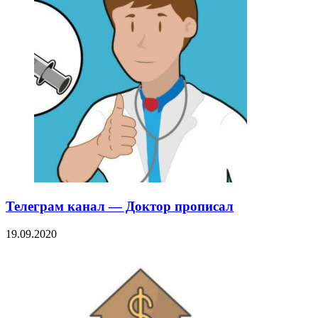
Телеграм канал — Доктор прописал
19.09.2020