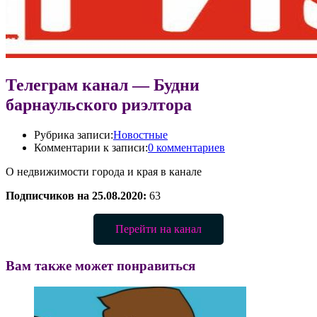
Телеграм канал — Будни
барнаульского риэлтора
Рубрика записи:
Новостные
Комментарии к записи:
0 комментариев
О недвижимости города и края в канале
Подписчиков на 25.08.2020:
63
Перейти на канал
Вам также может понравиться