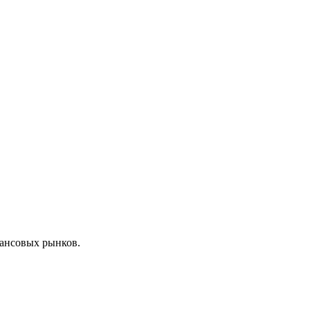
нансовых рынков.