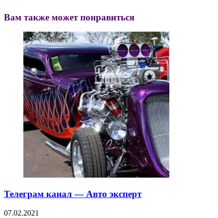
Вам также может понравиться
Телеграм канал — Авто эксперт
07.02.2021