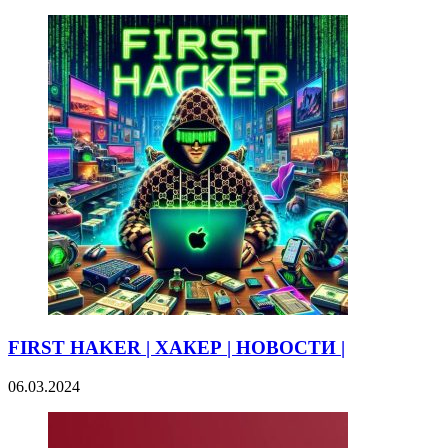
FIRST HAKER | ХАКЕР | НОВОСТИ |
06.03.2024