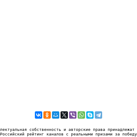
лектуальная собственность и авторские права принадлежат 
Российский рейтинг каналов с реальными призами за победу