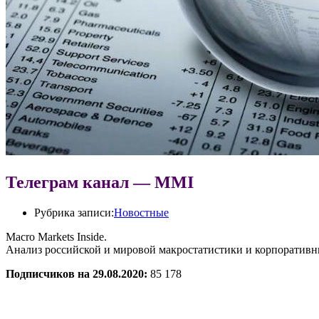
Телеграм канал — MMI
Рубрика записи:
Новостные
Macro Markets Inside.
Анализ российской и мировой макростатистики и корпоративн
Подписчиков на 29.08.2020:
85 178