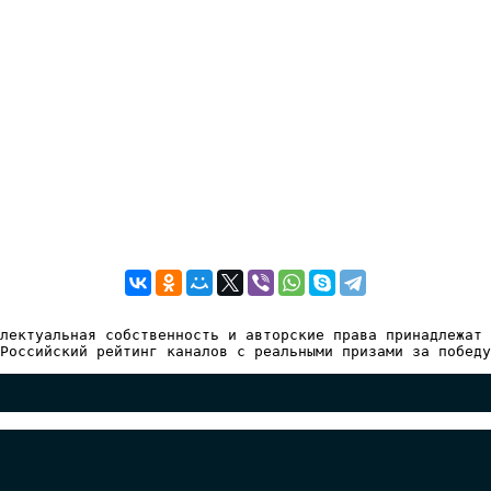
лектуальная собственность и авторские права принадлежат 
Российский рейтинг каналов с реальными призами за победу