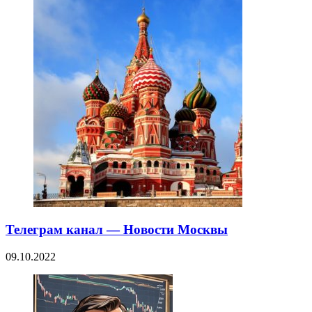
Телеграм канал — Новости Москвы
09.10.2022