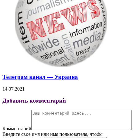
Телеграм канал — Украина
14.07.2021
Добавить комментарий
Комментарий
Введите свое имя или имя пользователя, чтобы