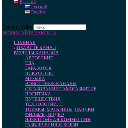
Русский
Русский
English
Поиск на сайте
МЕНЮ САЙТА
ЗАКРЫТЬ
ГЛАВНАЯ
ДОБАВИТЬ КАНАЛ
РАЗДЕЛЫ КАНАЛОВ
АВТОРСКИЕ
ЕДА
ЗАРАБОТОК
ИСКУССТВО
МУЗЫКА
НОВОСТНЫЕ КАНАЛЫ
ОБРАЗОВАНИЕ/САМОРАЗВИТИЕ
ПОЛИТИКА
ПУТЕШЕСТВИЯ
ТЕХНОЛОГИИ, IT
ТОВАРЫ, МАГАЗИНЫ, СКИДКИ
ФИЛЬМЫ, ВИДЕО
ЭЛЕКТРОННАЯ КОММЕРЦИЯ
РАЗВЛЕЧЕНИЯ И ХОББИ