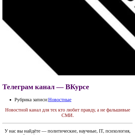
Телеграм канал — ВКурсе
Рубрика записи:
Новостные
Новостной канал для тех кто любит правду, а не фальшивые
СМИ.
У нас вы найдёте — политические, научные, IT, психология,