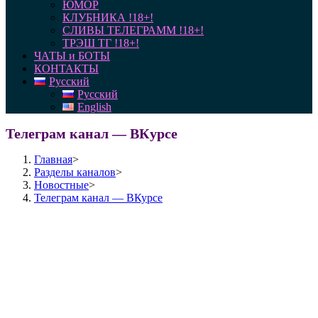
ЮМОР
КЛУБНИКА !18+!
СЛИВЫ ТЕЛЕГРАММ !18+!
ТРЭШ ТГ !18+!
ЧАТЫ и БОТЫ
КОНТАКТЫ
Русский
Русский
English
Телеграм канал — ВКурсе
Главная
>
Разделы каналов
>
Новостные
>
Телеграм канал — ВКурсе