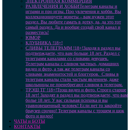
ЭЛЕКТРОННАЯ КОММЕРЦИЯ
РАЗВЛЕЧЕНИЯ И ХОББИ
Телеграм каналы и
играми и про игры. Про увлечения и хобби. Вы
коллекционируете монеты – вам нужен этот
раздел. Вы любите гамать в дотку, да, да это тот
самый раздел. Да и вообще создай свой канал и
разместись!
ЮМОР
КЛУБНИКА !18+!
СЛИВЫ ТЕЛЕГРАММ !18+!
Заходя в раздел вы
подтверждаете, что вам больше 18 лет. Раздел с
телеграмм каналами со сливами девушек.
Телеграм каналы с сливом частных, домашних
видео и фото, а так же телеграм каналы со
сливами знаменитостей и блоггеров. Сливы в
телеграм каналы стали частым явлением, даже
школьницы не пренебрегают сливом в телеграм.
ТРЭШ ТГ !18+!
Трэш видео и фото. Строго старше
18 лет! Заходят в раздел вы подтверждаете, что вам
болье 18 лет. У вас сильная психика и вы
уравновешенный человек! Если нет то закройте
браузер срочно! Телеграм каналы с трэшем и шок
фото и видео!
ЧАТЫ и БОТЫ
КОНТАКТЫ