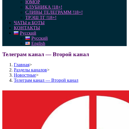
ЮМОР
КЛУБНИКА !18+!
СЛИВЫ ТЕЛЕГРАММ !18+!
ТРЭШ ТГ !18+!
ЧАТЫ и БОТЫ
КОНТАКТЫ
Русский
Русский
English
Телеграм канал — Второй канал
Главная
>
Разделы каналов
>
Новостные
>
Телеграм канал — Второй канал