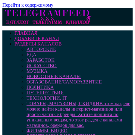
Перейти к содержимому
ГЛАВНАЯ
ДОБАВИТЬ КАНАЛ
РАЗДЕЛЫ КАНАЛОВ
АВТОРСКИЕ
ЕДА
ЗАРАБОТОК
ИСКУССТВО
МУЗЫКА
НОВОСТНЫЕ КАНАЛЫ
ОБРАЗОВАНИЕ/САМОРАЗВИТИЕ
ПОЛИТИКА
ПУТЕШЕСТВИЯ
ТЕХНОЛОГИИ, IT
ТОВАРЫ, МАГАЗИНЫ, СКИДКИ
В этом разделе
можно найти каналы интернет-магазинов или
просто частные бренды. Хотите шопинга по
уникальным вещам, то этот раздел с каналами
магазинов, брендов для вас.
ФИЛЬМЫ, ВИДЕО