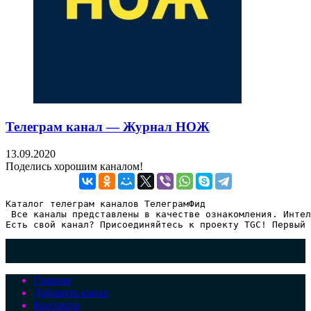
Телеграм канал — Журнал НОЖ
13.09.2020
Поделись хорошим каналом!
Каталог телеграм каналов ТелеграмФид

 Все каналы представлены в качестве ознакомления. Интел
Есть свой канал? Присоединяйтесь к проекту TGC! Первый 
Главная
Добавить канал
Контакты