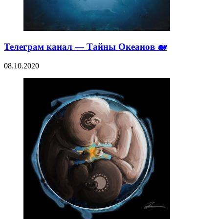
Телеграм канал — Тайны Океанов 🐋
08.10.2020