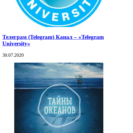
Телеграм (Telegram) Канал – «Telegram
University»
30.07.2020