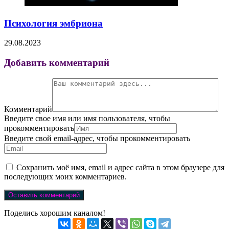
Психология эмбриона
29.08.2023
Добавить комментарий
Комментарий
Введите свое имя или имя пользователя, чтобы
прокомментировать
Введите свой email-адрес, чтобы прокомментировать
Сохранить моё имя, email и адрес сайта в этом браузере для
последующих моих комментариев.
Поделись хорошим каналом!