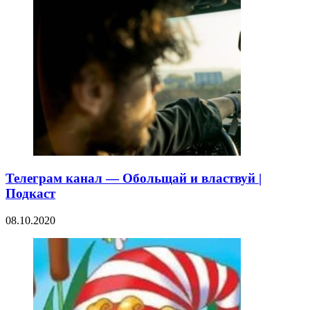
Телеграм канал — Обольщай и властвуй |
Подкаст
08.10.2020