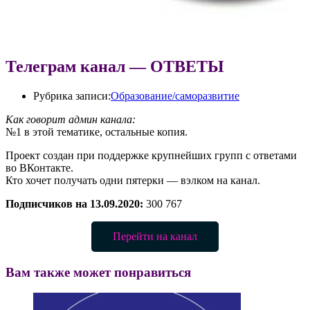
Телеграм канал — ОТВЕТЫ
Рубрика записи:
Образование/саморазвитие
Как говорит админ канала:
№1 в этой тематике, остальные копия.
Проект создан при поддержке крупнейших групп с ответами
во ВКонтакте.
Кто хочет получать одни пятерки — вэлком на канал.
Подписчиков на 13.09.2020:
300 767
Перейти на канал
Вам также может понравиться