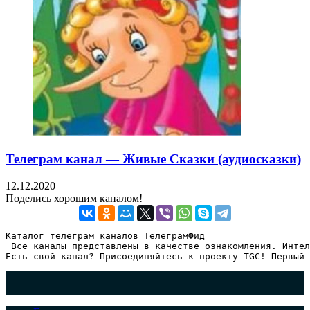
Телеграм канал — Живые Сказки (аудиосказки)
12.12.2020
Поделись хорошим каналом!
Каталог телеграм каналов ТелеграмФид

 Все каналы представлены в качестве ознакомления. Интел
Есть свой канал? Присоединяйтесь к проекту TGC! Первый 