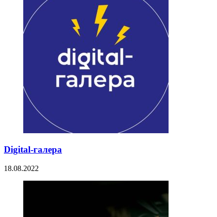
Digital-галера
18.08.2022