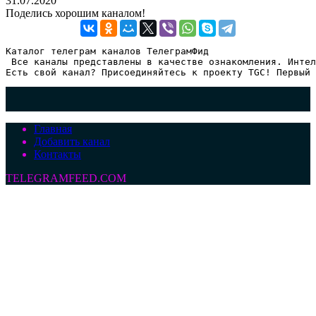
31.07.2020
Поделись хорошим каналом!
Каталог телеграм каналов ТелеграмФид

 Все каналы представлены в качестве ознакомления. Интел
Есть свой канал? Присоединяйтесь к проекту TGC! Первый 
Главная
Добавить канал
Контакты
TELEGRAMFEED.COM