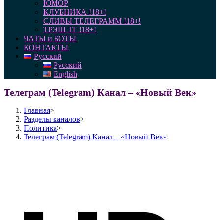
ЮМОР
КЛУБНИКА !18+!
СЛИВЫ ТЕЛЕГРАММ !18+!
ТРЭШ ТГ !18+!
ЧАТЫ и БОТЫ
КОНТАКТЫ
Русский
Русский
English
Телеграм (Telegram) Канал – «Новый Век»
Главная
>
Разделы каналов
>
Политика
>
Телеграм (Telegram) Канал – «Новый Век»