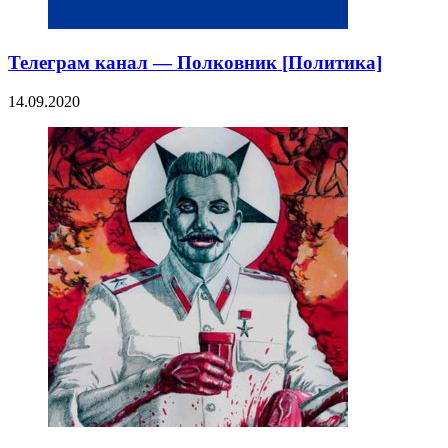
Телеграм канал — Полковник [Политика]
14.09.2020