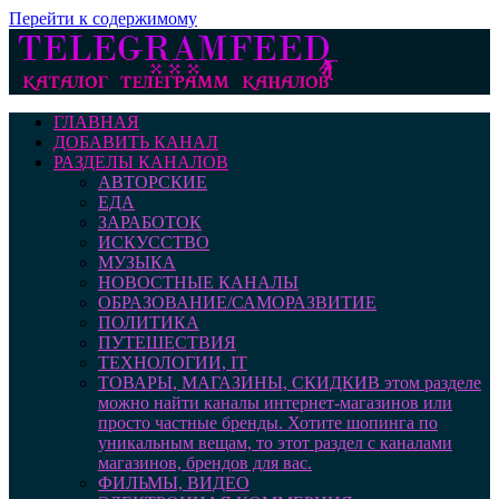
Перейти к содержимому
ГЛАВНАЯ
ДОБАВИТЬ КАНАЛ
РАЗДЕЛЫ КАНАЛОВ
АВТОРСКИЕ
ЕДА
ЗАРАБОТОК
ИСКУССТВО
МУЗЫКА
НОВОСТНЫЕ КАНАЛЫ
ОБРАЗОВАНИЕ/САМОРАЗВИТИЕ
ПОЛИТИКА
ПУТЕШЕСТВИЯ
ТЕХНОЛОГИИ, IT
ТОВАРЫ, МАГАЗИНЫ, СКИДКИ
В этом разделе
можно найти каналы интернет-магазинов или
просто частные бренды. Хотите шопинга по
уникальным вещам, то этот раздел с каналами
магазинов, брендов для вас.
ФИЛЬМЫ, ВИДЕО