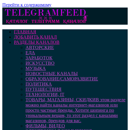
Перейти к содержимому
ГЛАВНАЯ
ДОБАВИТЬ КАНАЛ
РАЗДЕЛЫ КАНАЛОВ
АВТОРСКИЕ
ЕДА
ЗАРАБОТОК
ИСКУССТВО
МУЗЫКА
НОВОСТНЫЕ КАНАЛЫ
ОБРАЗОВАНИЕ/САМОРАЗВИТИЕ
ПОЛИТИКА
ПУТЕШЕСТВИЯ
ТЕХНОЛОГИИ, IT
ТОВАРЫ, МАГАЗИНЫ, СКИДКИ
В этом разделе
можно найти каналы интернет-магазинов или
просто частные бренды. Хотите шопинга по
уникальным вещам, то этот раздел с каналами
магазинов, брендов для вас.
ФИЛЬМЫ, ВИДЕО