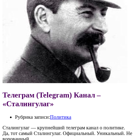
Телеграм (Telegram) Канал –
«Сталингулаг»
Рубрика записи:
Политика
Сталингулаг — крупнейший телеграм канал о политике.
Да, тот самый Сталингулаг. Официальный. Уникальный. Не
ворованный.