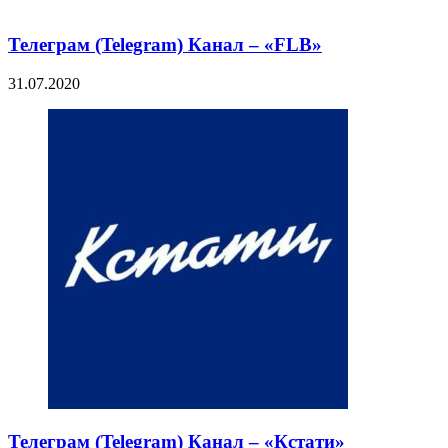
Телеграм (Telegram) Канал – «FLB»
31.07.2020
Телеграм (Telegram) Канал – «Кстати»