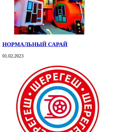
НОРМАЛЬНЫЙ САРАЙ
01.02.2023