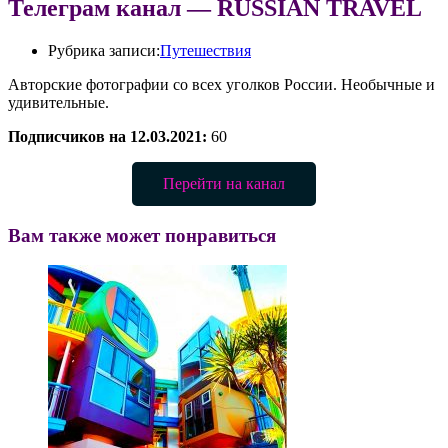
Телеграм канал — RUSSIAN TRAVEL
Рубрика записи:
Путешествия
Авторские фотографии со всех уголков России. Необычные и
удивительные.
Подписчиков на 12.03.2021:
60
Перейти на канал
Вам также может понравиться