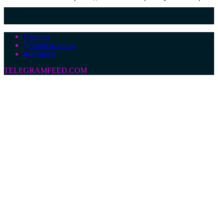
Главная
Добавить канал
Контакты
TELEGRAMFEED.COM