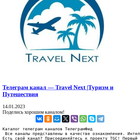
Телеграм канал — Travel Next |Туризм и
Путешествия
14.01.2023
Поделись хорошим каналом!
Каталог телеграм каналов ТелеграмФид

 Все каналы представлены в качестве ознакомления. Интел
Есть свой канал? Присоединяйтесь к проекту TGC! Первый 