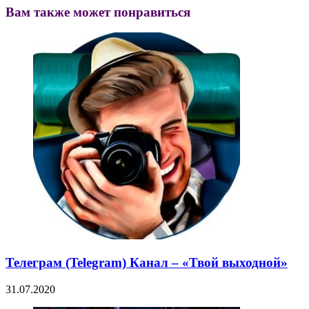
Вам также может понравиться
Телеграм (Telegram) Канал – «Твой выходной»
31.07.2020