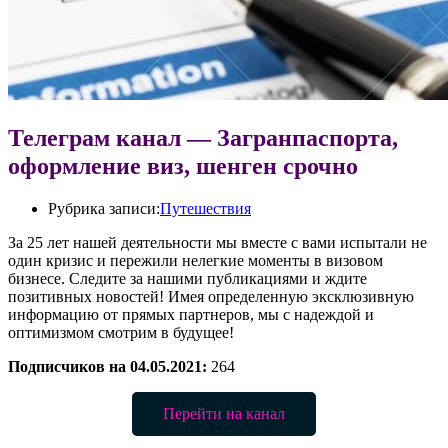
Телеграм канал — Загранпаспорта,
оформление виз, шенген срочно
Рубрика записи:
Путешествия
За 25 лет нашей деятельности мы вместе с вами испытали не
один кризис и пережили нелегкие моменты в визовом
бизнесе. Следите за нашими публикациями и ждите
позитивных новостей! Имея определенную эксклюзивную
информацию от прямых партнеров, мы с надеждой и
оптимизмом смотрим в будущее!
Подписчиков на 04.05.2021:
264
Перейти на канал