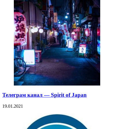
Телеграм канал — Spirit of Japan
19.01.2021