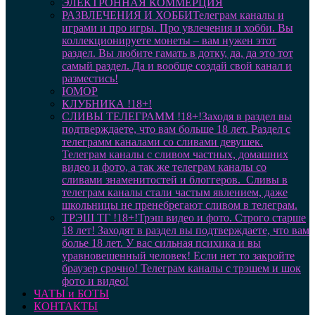
ЭЛЕКТРОННАЯ КОММЕРЦИЯ
РАЗВЛЕЧЕНИЯ И ХОББИ
Телеграм каналы и
играми и про игры. Про увлечения и хобби. Вы
коллекционируете монеты – вам нужен этот
раздел. Вы любите гамать в дотку, да, да это тот
самый раздел. Да и вообще создай свой канал и
разместись!
ЮМОР
КЛУБНИКА !18+!
СЛИВЫ ТЕЛЕГРАММ !18+!
Заходя в раздел вы
подтверждаете, что вам больше 18 лет. Раздел с
телеграмм каналами со сливами девушек.
Телеграм каналы с сливом частных, домашних
видео и фото, а так же телеграм каналы со
сливами знаменитостей и блоггеров. Сливы в
телеграм каналы стали частым явлением, даже
школьницы не пренебрегают сливом в телеграм.
ТРЭШ ТГ !18+!
Трэш видео и фото. Строго старше
18 лет! Заходят в раздел вы подтверждаете, что вам
болье 18 лет. У вас сильная психика и вы
уравновешенный человек! Если нет то закройте
браузер срочно! Телеграм каналы с трэшем и шок
фото и видео!
ЧАТЫ и БОТЫ
КОНТАКТЫ