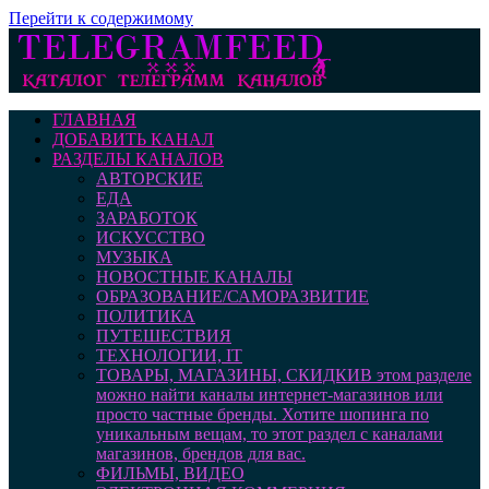
Перейти к содержимому
ГЛАВНАЯ
ДОБАВИТЬ КАНАЛ
РАЗДЕЛЫ КАНАЛОВ
АВТОРСКИЕ
ЕДА
ЗАРАБОТОК
ИСКУССТВО
МУЗЫКА
НОВОСТНЫЕ КАНАЛЫ
ОБРАЗОВАНИЕ/САМОРАЗВИТИЕ
ПОЛИТИКА
ПУТЕШЕСТВИЯ
ТЕХНОЛОГИИ, IT
ТОВАРЫ, МАГАЗИНЫ, СКИДКИ
В этом разделе
можно найти каналы интернет-магазинов или
просто частные бренды. Хотите шопинга по
уникальным вещам, то этот раздел с каналами
магазинов, брендов для вас.
ФИЛЬМЫ, ВИДЕО