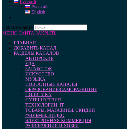
Русский
Русский
English
Поиск на сайте
МЕНЮ САЙТА
ЗАКРЫТЬ
ГЛАВНАЯ
ДОБАВИТЬ КАНАЛ
РАЗДЕЛЫ КАНАЛОВ
АВТОРСКИЕ
ЕДА
ЗАРАБОТОК
ИСКУССТВО
МУЗЫКА
НОВОСТНЫЕ КАНАЛЫ
ОБРАЗОВАНИЕ/САМОРАЗВИТИЕ
ПОЛИТИКА
ПУТЕШЕСТВИЯ
ТЕХНОЛОГИИ, IT
ТОВАРЫ, МАГАЗИНЫ, СКИДКИ
ФИЛЬМЫ, ВИДЕО
ЭЛЕКТРОННАЯ КОММЕРЦИЯ
РАЗВЛЕЧЕНИЯ И ХОББИ