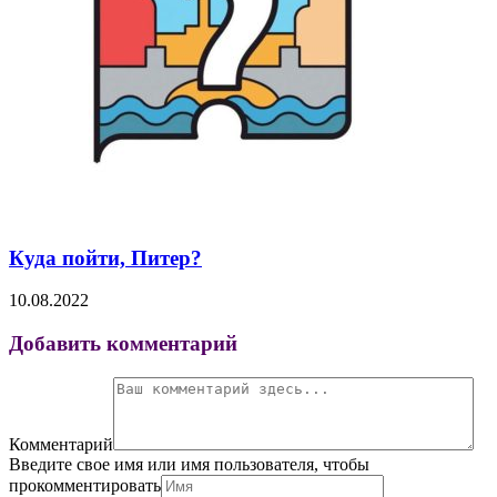
Куда пойти, Питер?
10.08.2022
Добавить комментарий
Комментарий
Введите свое имя или имя пользователя, чтобы
прокомментировать