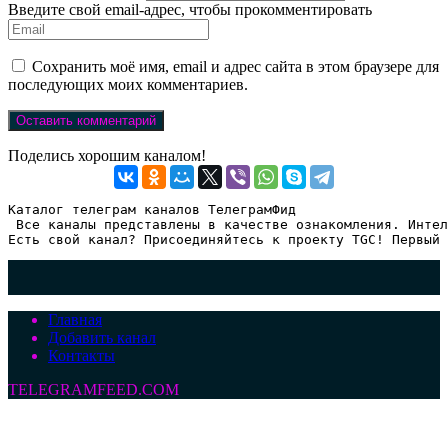
Введите свой email-адрес, чтобы прокомментировать
Сохранить моё имя, email и адрес сайта в этом браузере для
последующих моих комментариев.
Поделись хорошим каналом!
Каталог телеграм каналов ТелеграмФид

 Все каналы представлены в качестве ознакомления. Интел
Есть свой канал? Присоединяйтесь к проекту TGC! Первый 
Главная
Добавить канал
Контакты
TELEGRAMFEED.COM