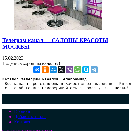
Телеграм канал — САЛОНЫ КРАСОТЫ
МОСКВЫ
15.02.2023
Поделись хорошим каналом!
Каталог телеграм каналов ТелеграмФид

 Все каналы представлены в качестве ознакомления. Интел
Есть свой канал? Присоединяйтесь к проекту TGC! Первый 
Главная
Добавить канал
Контакты