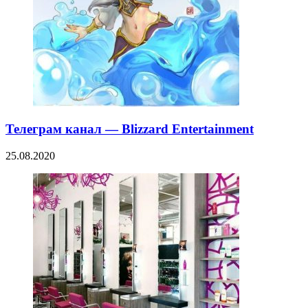
Телеграм канал — Blizzard Entertainment
25.08.2020