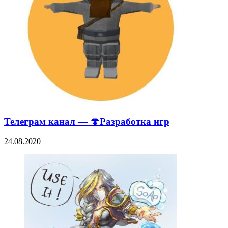
Телеграм канал — 🍄Разработка игр
24.08.2020