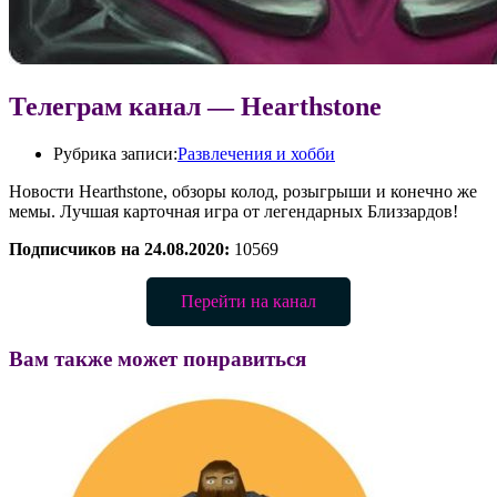
Телеграм канал — Hearthstone
Рубрика записи:
Развлечения и хобби
Новости Hearthstone, обзоры колод, розыгрыши и конечно же
мемы. Лучшая карточная игра от легендарных Близзардов!
Подписчиков на 24.08.2020:
10569
Перейти на канал
Вам также может понравиться