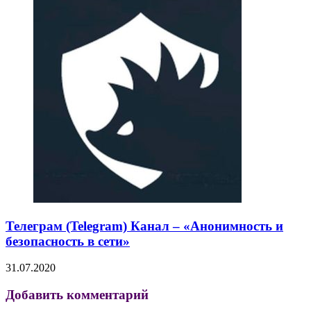
Телеграм (Telegram) Канал – «Анонимность и
безопасность в сети»
31.07.2020
Добавить комментарий