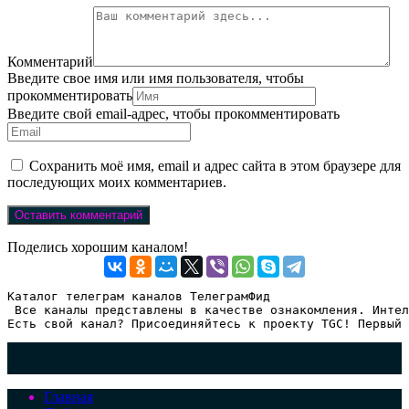
Комментарий
Введите свое имя или имя пользователя, чтобы
прокомментировать
Введите свой email-адрес, чтобы прокомментировать
Сохранить моё имя, email и адрес сайта в этом браузере для
последующих моих комментариев.
Поделись хорошим каналом!
Каталог телеграм каналов ТелеграмФид

 Все каналы представлены в качестве ознакомления. Интел
Есть свой канал? Присоединяйтесь к проекту TGC! Первый 
Главная