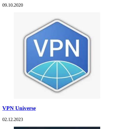
09.10.2020
VPN Universe
02.12.2023