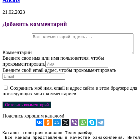
21.02.2023
Добавить комментарий
Комментарий
Введите свое имя или имя пользователя, чтобы
прокомментировать
Введите свой email-адрес, чтобы прокомментировать
Сохранить моё имя, email и адрес сайта в этом браузере для
последующих моих комментариев.
Поделись хорошим каналом!
Каталог телеграм каналов ТелеграмФид

 Все каналы представлены в качестве ознакомления. Интел