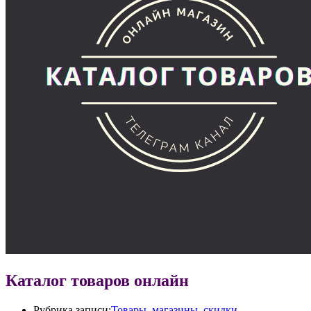
Каталог товаров онлайн
Рубрика записи:
Товары, магазины, скидки