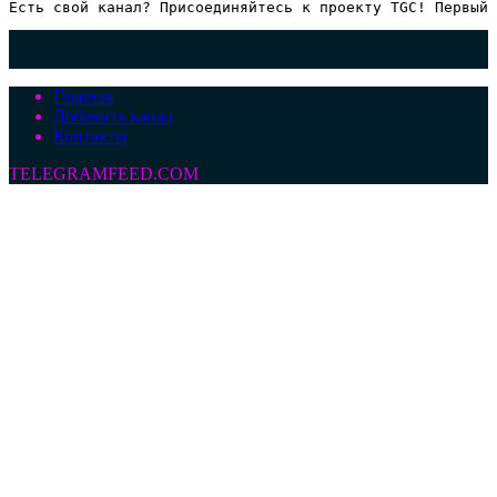
Есть свой канал? Присоединяйтесь к проекту TGC! Первый 
Главная
Добавить канал
Контакты
TELEGRAMFEED.COM