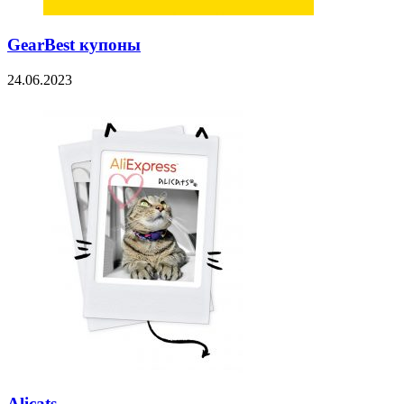
GearBest купоны
24.06.2023
Alicats