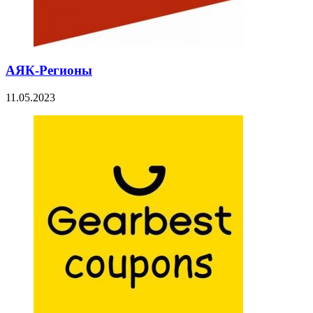
АЯК-Регионы
11.05.2023