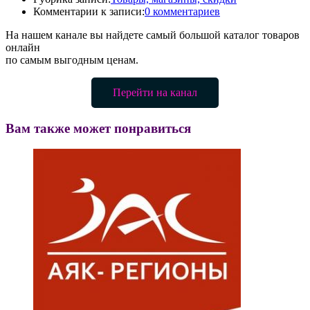
Комментарии к записи:
0 комментариев
На нашем канале вы найдете самый большой каталог товаров
онлайн
по самым выгодным ценам.
Перейти на канал
Вам также может понравиться