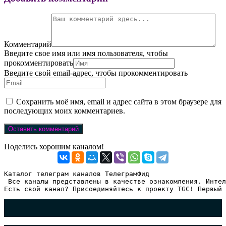
Комментарий
Введите свое имя или имя пользователя, чтобы
прокомментировать
Введите свой email-адрес, чтобы прокомментировать
Сохранить моё имя, email и адрес сайта в этом браузере для
последующих моих комментариев.
Поделись хорошим каналом!
Каталог телеграм каналов ТелеграмФид

 Все каналы представлены в качестве ознакомления. Интел
Есть свой канал? Присоединяйтесь к проекту TGC! Первый 