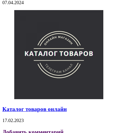
07.04.2024
Каталог товаров онлайн
17.02.2023
Добавить комментарий