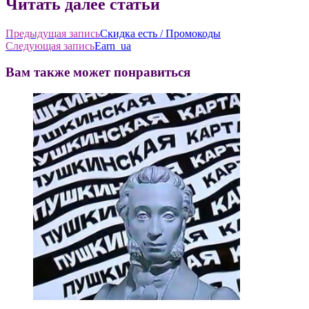
Читать далее статьи
Предыдущая запись
Скидка есть / Промокоды
Следующая запись
Еarn_ua
Вам также может понравиться