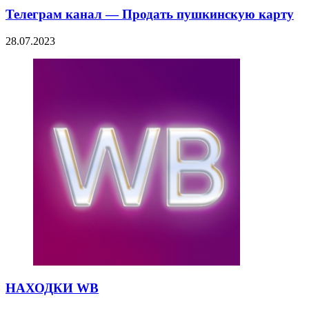
Телеграм канал — Продать пушкинскую карту
28.07.2023
НАХОДКИ WB