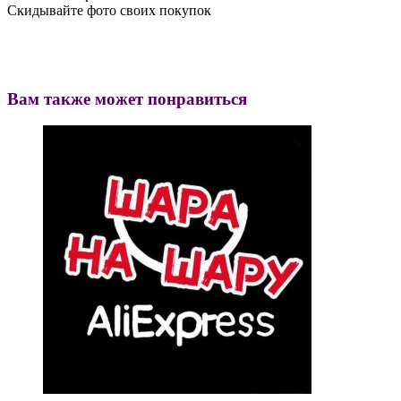
Скидывайте фото своих покупок
Вам также может понравиться