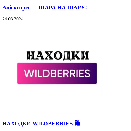
Аліекспрес — ШАРА НА ШАРУ!
24.03.2024
НАХОДКИ WILDBERRIES 🛍