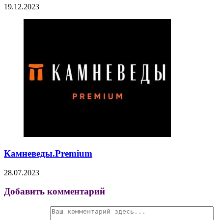
19.12.2023
Камневеды.Premium
28.07.2023
Добавить комментарий