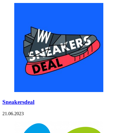
Sneakersdeal
21.06.2023