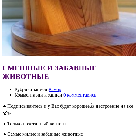
СМЕШНЫЕ И ЗАБАВНЫЕ
ЖИВОТНЫЕ
Рубрика записи:
Юмор
Комментарии к записи:
0 комментариев
🔸Подписывайтесь и у Вас будет хорошее👍 настроение на все
💯%
🔸Только позитивный контент
🔸Самые милые и забавные животные