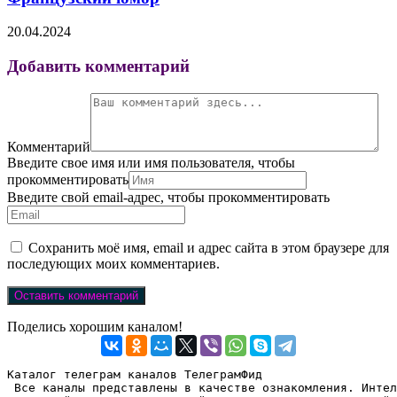
20.04.2024
Добавить комментарий
Комментарий
Введите свое имя или имя пользователя, чтобы
прокомментировать
Введите свой email-адрес, чтобы прокомментировать
Сохранить моё имя, email и адрес сайта в этом браузере для
последующих моих комментариев.
Поделись хорошим каналом!
Каталог телеграм каналов ТелеграмФид

 Все каналы представлены в качестве ознакомления. Интел