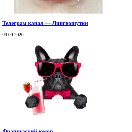
Телеграм канал — Лингвошутки
09.09.2020
Французский юмор