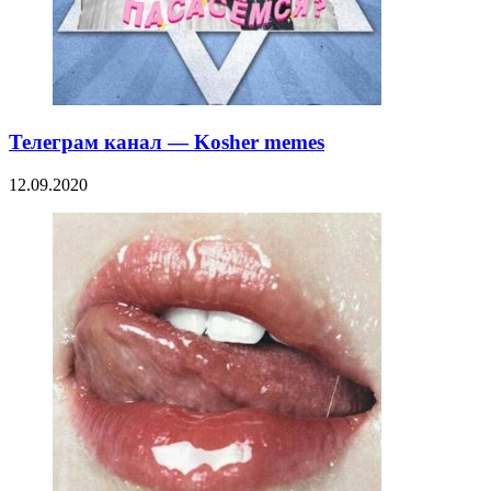
Телеграм канал — Kosher memes
12.09.2020