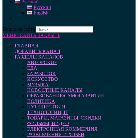
Русский
Русский
English
Поиск на сайте
МЕНЮ САЙТА
ЗАКРЫТЬ
ГЛАВНАЯ
ДОБАВИТЬ КАНАЛ
РАЗДЕЛЫ КАНАЛОВ
АВТОРСКИЕ
ЕДА
ЗАРАБОТОК
ИСКУССТВО
МУЗЫКА
НОВОСТНЫЕ КАНАЛЫ
ОБРАЗОВАНИЕ/САМОРАЗВИТИЕ
ПОЛИТИКА
ПУТЕШЕСТВИЯ
ТЕХНОЛОГИИ, IT
ТОВАРЫ, МАГАЗИНЫ, СКИДКИ
ФИЛЬМЫ, ВИДЕО
ЭЛЕКТРОННАЯ КОММЕРЦИЯ
РАЗВЛЕЧЕНИЯ И ХОББИ