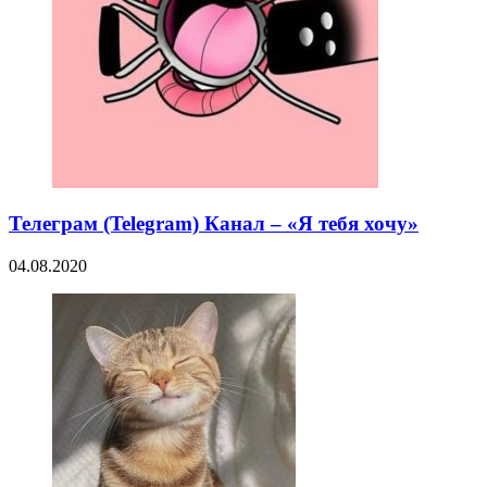
Телеграм (Telegram) Канал – «Я тебя хочу»
04.08.2020