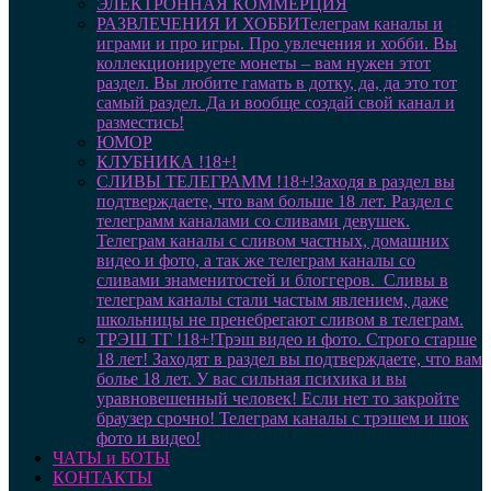
ЭЛЕКТРОННАЯ КОММЕРЦИЯ
РАЗВЛЕЧЕНИЯ И ХОББИ
Телеграм каналы и
играми и про игры. Про увлечения и хобби. Вы
коллекционируете монеты – вам нужен этот
раздел. Вы любите гамать в дотку, да, да это тот
самый раздел. Да и вообще создай свой канал и
разместись!
ЮМОР
КЛУБНИКА !18+!
СЛИВЫ ТЕЛЕГРАММ !18+!
Заходя в раздел вы
подтверждаете, что вам больше 18 лет. Раздел с
телеграмм каналами со сливами девушек.
Телеграм каналы с сливом частных, домашних
видео и фото, а так же телеграм каналы со
сливами знаменитостей и блоггеров. Сливы в
телеграм каналы стали частым явлением, даже
школьницы не пренебрегают сливом в телеграм.
ТРЭШ ТГ !18+!
Трэш видео и фото. Строго старше
18 лет! Заходят в раздел вы подтверждаете, что вам
болье 18 лет. У вас сильная психика и вы
уравновешенный человек! Если нет то закройте
браузер срочно! Телеграм каналы с трэшем и шок
фото и видео!
ЧАТЫ и БОТЫ
КОНТАКТЫ