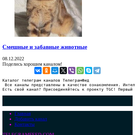
Смешные и забавные животные
08.12.2022
Поделись хорошим каналом!
Каталог телеграм каналов ТелеграмФид

 Все каналы представлены в качестве ознакомления. Интел
Есть свой канал? Присоединяйтесь к проекту TGC! Первый 
Главная
Добавить канал
Контакты
TELEGRAMFEED.COM