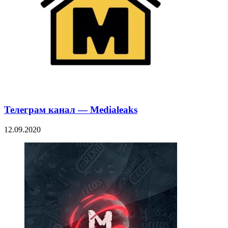
Телеграм канал — Medialeaks
12.09.2020