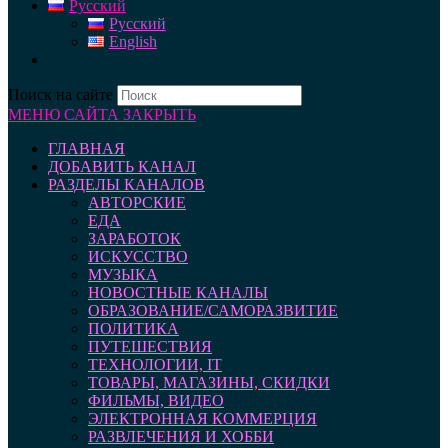
Русский
Русский
English
Поиск на сайте
МЕНЮ САЙТА
ЗАКРЫТЬ
ГЛАВНАЯ
ДОБАВИТЬ КАНАЛ
РАЗДЕЛЫ КАНАЛОВ
АВТОРСКИЕ
ЕДА
ЗАРАБОТОК
ИСКУССТВО
МУЗЫКА
НОВОСТНЫЕ КАНАЛЫ
ОБРАЗОВАНИЕ/САМОРАЗВИТИЕ
ПОЛИТИКА
ПУТЕШЕСТВИЯ
ТЕХНОЛОГИИ, IT
ТОВАРЫ, МАГАЗИНЫ, СКИДКИ
ФИЛЬМЫ, ВИДЕО
ЭЛЕКТРОННАЯ КОММЕРЦИЯ
РАЗВЛЕЧЕНИЯ И ХОББИ