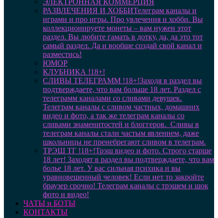
ЭЛЕКТРОННАЯ КОММЕРЦИЯ
РАЗВЛЕЧЕНИЯ И ХОББИ
Телеграм каналы и
играми и про игры. Про увлечения и хобби. Вы
коллекционируете монеты – вам нужен этот
раздел. Вы любите гамать в дотку, да, да это тот
самый раздел. Да и вообще создай свой канал и
разместись!
ЮМОР
КЛУБНИКА !18+!
СЛИВЫ ТЕЛЕГРАММ !18+!
Заходя в раздел вы
подтверждаете, что вам больше 18 лет. Раздел с
телеграмм каналами со сливами девушек.
Телеграм каналы с сливом частных, домашних
видео и фото, а так же телеграм каналы со
сливами знаменитостей и блоггеров. Сливы в
телеграм каналы стали частым явлением, даже
школьницы не пренебрегают сливом в телеграм.
ТРЭШ ТГ !18+!
Трэш видео и фото. Строго старше
18 лет! Заходят в раздел вы подтверждаете, что вам
болье 18 лет. У вас сильная психика и вы
уравновешенный человек! Если нет то закройте
браузер срочно! Телеграм каналы с трэшем и шок
фото и видео!
ЧАТЫ и БОТЫ
КОНТАКТЫ