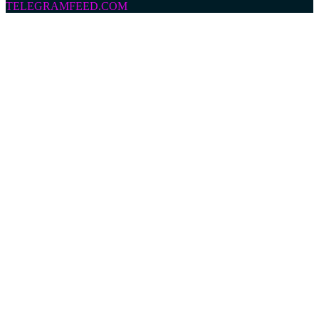
TELEGRAMFEED.COM