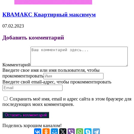
КВАМАКС Квартирный максимум
07.02.2023
Добавить комментарий
Комментарий
Введите свое имя или имя пользователя, чтобы
прокомментировать
Введите свой email-адрес, чтобы прокомментировать
Сохранить моё имя, email и адрес сайта в этом браузере для
последующих моих комментариев.
Поделись хорошим каналом!