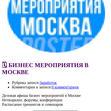
🗓 БИЗНЕС МЕРОПРИЯТИЯ В
МОСКВЕ
Рубрика записи:
Заработок
Комментарии к записи:
0 комментариев
Деловая афиша бизнес мероприятий в Москве
Нетворкинг, форумы, конференции
Расписание тренингов и семинаров