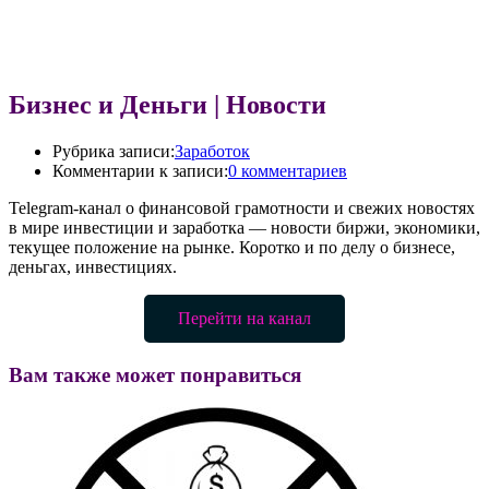
Бизнес и Деньги | Новости
Рубрика записи:
Заработок
Комментарии к записи:
0 комментариев
Telegram-канал о финансовой грамотности и свежих новостях
в мире инвестиции и заработка — новости биржи, экономики,
текущее положение на рынке. Коротко и по делу о бизнесе,
деньгах, инвестициях.
Перейти на канал
Вам также может понравиться