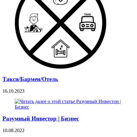
Такси/Бармен/Отель
16.10.2023
Разумный Инвестор | Бизнес
10.08.2022