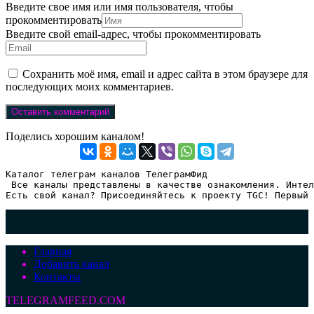
Введите свое имя или имя пользователя, чтобы
прокомментировать
Введите свой email-адрес, чтобы прокомментировать
Сохранить моё имя, email и адрес сайта в этом браузере для
последующих моих комментариев.
Поделись хорошим каналом!
Каталог телеграм каналов ТелеграмФид

 Все каналы представлены в качестве ознакомления. Интел
Есть свой канал? Присоединяйтесь к проекту TGC! Первый 
Главная
Добавить канал
Контакты
TELEGRAMFEED.COM