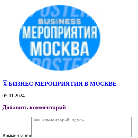
🗓 БИЗНЕС МЕРОПРИЯТИЯ В МОСКВЕ
05.01.2024
Добавить комментарий
Комментарий