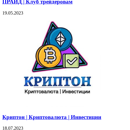
ПРАЙД | Клуб трейдеровам
19.05.2023
Криптон | Криптовалюта | Инвестиции
18.07.2023