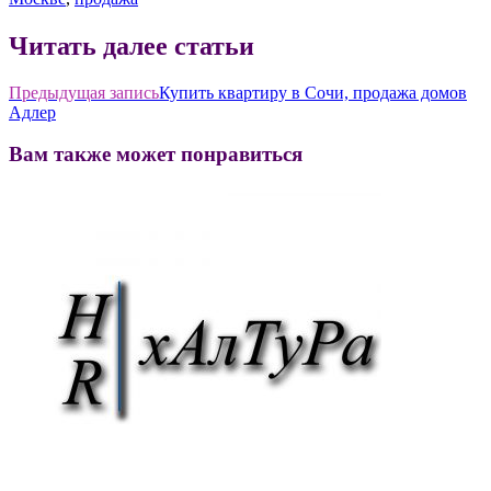
Читать далее статьи
Предыдущая запись
Купить квартиру в Сочи, продажа домов
Адлер
Вам также может понравиться