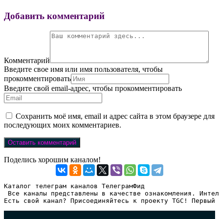
Добавить комментарий
Комментарий
Введите свое имя или имя пользователя, чтобы
прокомментировать
Введите свой email-адрес, чтобы прокомментировать
Сохранить моё имя, email и адрес сайта в этом браузере для
последующих моих комментариев.
Поделись хорошим каналом!
Каталог телеграм каналов ТелеграмФид

 Все каналы представлены в качестве ознакомления. Интел
Есть свой канал? Присоединяйтесь к проекту TGC! Первый 