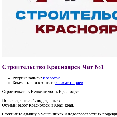
Строительство Красноярск Чат №1
Рубрика записи:
Заработок
Комментарии к записи:
0 комментариев
Строительство, Недвижимость Красноярск
Поиск строителей, подрядчиков
Объемы работ Красноярск и Крас. край.
Сообщайте админу о мошенниках и недобросовестных подряд