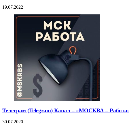
19.07.2022
Телеграм (Telegram) Канал – «МОСКВА – Работа
30.07.2020