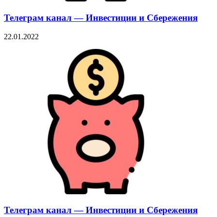
Телеграм канал — Инвестиции и Сбережения
22.01.2022
Телеграм канал — Инвестиции и Сбережения