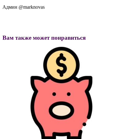
Админ @marknovas
Вам также может понравиться