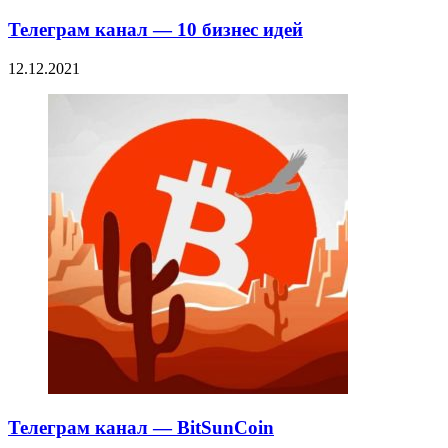
Телеграм канал — 10 бизнес идей
12.12.2021
Телеграм канал — BitSunCoin