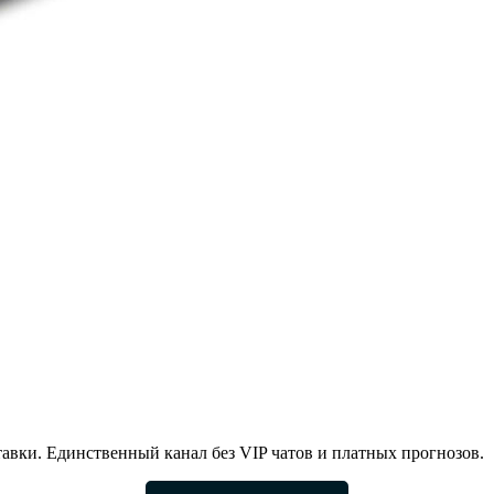
авки. Единственный канал без VIP чатов и платных прогнозов.