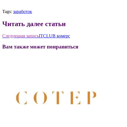
Tags:
заработок
Читать далее статьи
Следующая запись
ITCLUB комерс
Вам также может понравиться