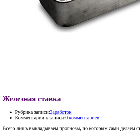
Железная ставка
Рубрика записи:
Заработок
Комментарии к записи:
0 комментариев
Всего-лишь выкладываем прогнозы, по которым сами делаем ст