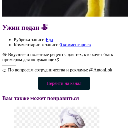
Ужин подан 🍝
Рубрика записи:
Еда
Комментарии к записи:
0 комментариев
🥘 Вкусные и полезные рецепты для тех, кто хочет быть
примером для окружающих💃
———
🍊 По вопросам сотрудничества и рекламы: @AntonLok
Перейти на канал
Вам также может понравиться