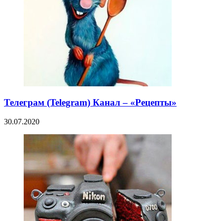
Телеграм (Telegram) Канал – «Рецепты»
30.07.2020