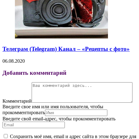
Телеграм (Telegram) Канал – «Рецепты с фото»
06.08.2020
Добавить комментарий
Комментарий
Введите свое имя или имя пользователя, чтобы
прокомментировать
Введите свой email-адрес, чтобы прокомментировать
Сохранить моё имя, email и адрес сайта в этом браузере для