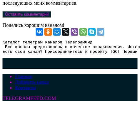
последующих моих комментариев.
Поделись хорошим каналом!
Каталог телеграм каналов ТелеграмФид

 Все каналы представлены в качестве ознакомления. Интел
Есть свой канал? Присоединяйтесь к проекту TGC! Первый 
Главная
Добавить канал
Контакты
TELEGRAMFEED.COM