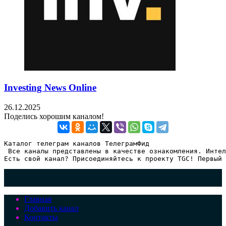
Investing News Online
26.12.2025
Поделись хорошим каналом!
Каталог телеграм каналов ТелеграмФид

 Все каналы представлены в качестве ознакомления. Интел
Есть свой канал? Присоединяйтесь к проекту TGC! Первый 
Главная
Добавить канал
Контакты