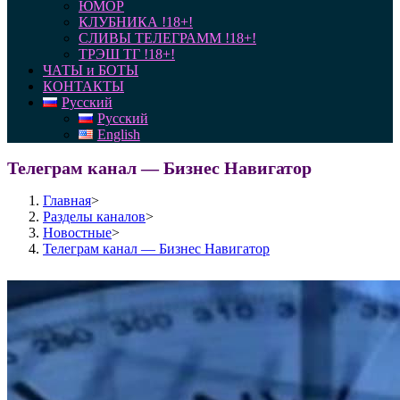
ЮМОР
КЛУБНИКА !18+!
СЛИВЫ ТЕЛЕГРАММ !18+!
ТРЭШ ТГ !18+!
ЧАТЫ и БОТЫ
КОНТАКТЫ
Русский
Русский
English
Телеграм канал — Бизнес Навигатор
Главная
>
Разделы каналов
>
Новостные
>
Телеграм канал — Бизнес Навигатор