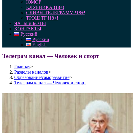
ЮМОР
КЛУБНИКА !18+!
СЛИВЫ ТЕЛЕГРАММ !18+!
ТРЭШ ТГ !18+!
ЧАТЫ и БОТЫ
КОНТАКТЫ
Русский
Русский
English
Телеграм канал — Человек и спорт
Главная
>
Разделы каналов
>
Образование/саморазвитие
>
Телеграм канал — Человек и спорт