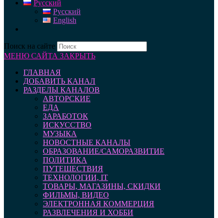
Русский
Русский
English
Поиск на сайте
МЕНЮ САЙТА
ЗАКРЫТЬ
ГЛАВНАЯ
ДОБАВИТЬ КАНАЛ
РАЗДЕЛЫ КАНАЛОВ
АВТОРСКИЕ
ЕДА
ЗАРАБОТОК
ИСКУССТВО
МУЗЫКА
НОВОСТНЫЕ КАНАЛЫ
ОБРАЗОВАНИЕ/САМОРАЗВИТИЕ
ПОЛИТИКА
ПУТЕШЕСТВИЯ
ТЕХНОЛОГИИ, IT
ТОВАРЫ, МАГАЗИНЫ, СКИДКИ
ФИЛЬМЫ, ВИДЕО
ЭЛЕКТРОННАЯ КОММЕРЦИЯ
РАЗВЛЕЧЕНИЯ И ХОББИ