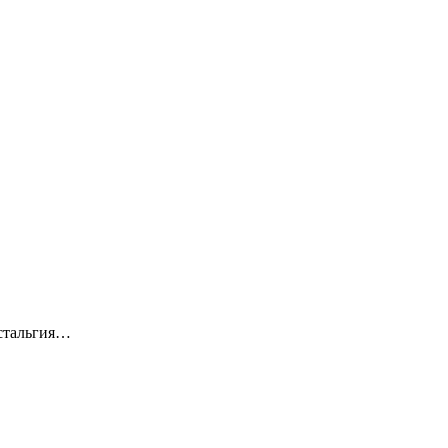
остальгия…