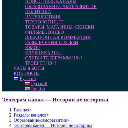
НОВОСТНЫЕ КАНАЛЫ
ОБРАЗОВАНИЕ/САМОРАЗВИТИЕ
ПОЛИТИКА
ПУТЕШЕСТВИЯ
ТЕХНОЛОГИИ, IT
ТОВАРЫ, МАГАЗИНЫ, СКИДКИ
ФИЛЬМЫ, ВИДЕО
ЭЛЕКТРОННАЯ КОММЕРЦИЯ
РАЗВЛЕЧЕНИЯ И ХОББИ
ЮМОР
КЛУБНИКА !18+!
СЛИВЫ ТЕЛЕГРАММ !18+!
ТРЭШ ТГ !18+!
ЧАТЫ и БОТЫ
КОНТАКТЫ
Русский
Русский
English
Телеграм канал — История не историка
Главная
>
Разделы каналов
>
Образование/саморазвитие
>
Телеграм канал — История не историка