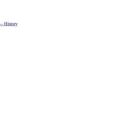
— History