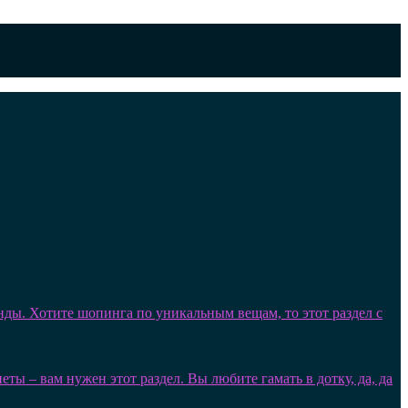
нды. Хотите шопинга по уникальным вещам, то этот раздел с
ы – вам нужен этот раздел. Вы любите гамать в дотку, да, да