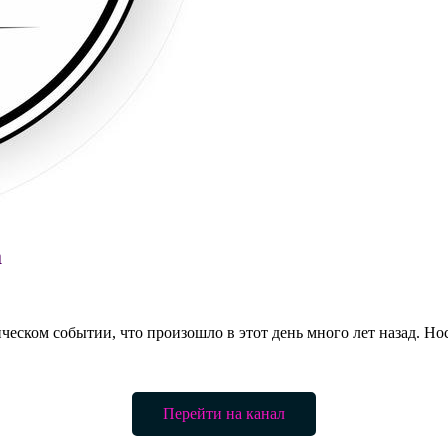
а
ическом событии, что произошло в этот день много лет назад. Н
Перейти на канал