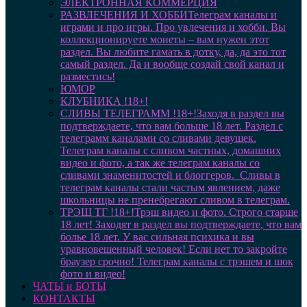
ЭЛЕКТРОННАЯ КОММЕРЦИЯ
РАЗВЛЕЧЕНИЯ И ХОББИ
Телеграм каналы и
играми и про игры. Про увлечения и хобби. Вы
коллекционируете монеты – вам нужен этот
раздел. Вы любите гамать в дотку, да, да это тот
самый раздел. Да и вообще создай свой канал и
разместись!
ЮМОР
КЛУБНИКА !18+!
СЛИВЫ ТЕЛЕГРАММ !18+!
Заходя в раздел вы
подтверждаете, что вам больше 18 лет. Раздел с
телеграмм каналами со сливами девушек.
Телеграм каналы с сливом частных, домашних
видео и фото, а так же телеграм каналы со
сливами знаменитостей и блоггеров. Сливы в
телеграм каналы стали частым явлением, даже
школьницы не пренебрегают сливом в телеграм.
ТРЭШ ТГ !18+!
Трэш видео и фото. Строго старше
18 лет! Заходят в раздел вы подтверждаете, что вам
болье 18 лет. У вас сильная психика и вы
уравновешенный человек! Если нет то закройте
браузер срочно! Телеграм каналы с трэшем и шок
фото и видео!
ЧАТЫ и БОТЫ
КОНТАКТЫ