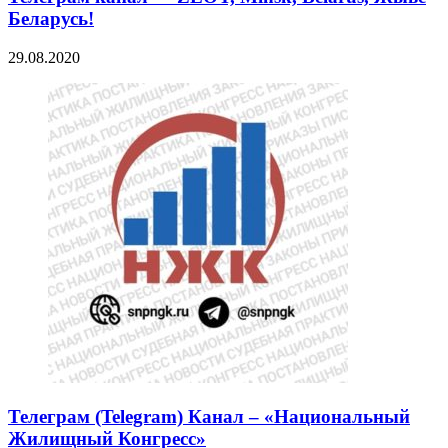
Беларусь!
29.08.2020
Телеграм (Telegram) Канал – «Национальный
Жилищный Конгресс»