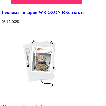
Реклама товаров WB OZON ВКонтакте
26.12.2025