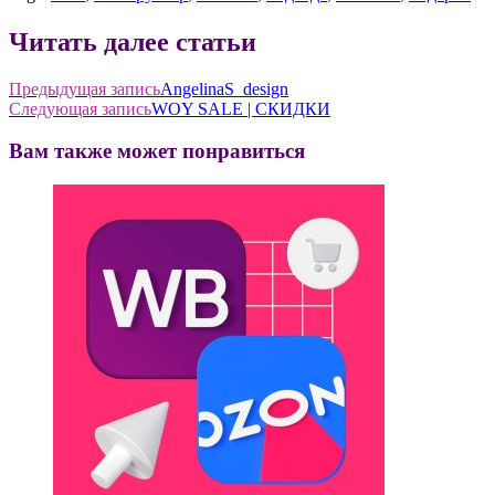
Читать далее статьи
Предыдущая запись
AngelinaS_design
Следующая запись
WOY SALE | СКИДКИ
Вам также может понравиться