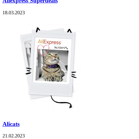
Aliexpress Superdeals
18.03.2023
Alicats
21.02.2023