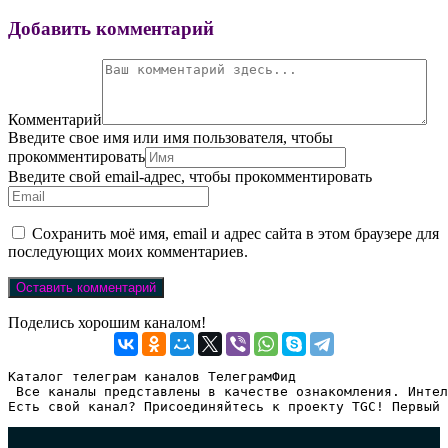
Добавить комментарий
Комментарий
Введите свое имя или имя пользователя, чтобы
прокомментировать
Введите свой email-адрес, чтобы прокомментировать
Сохранить моё имя, email и адрес сайта в этом браузере для
последующих моих комментариев.
Поделись хорошим каналом!
Каталог телеграм каналов ТелеграмФид

 Все каналы представлены в качестве ознакомления. Интел
Есть свой канал? Присоединяйтесь к проекту TGC! Первый 